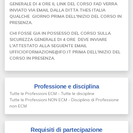
GENERALE DI 4 ORE IL LINK DEL CORSO FAD VERRA
INVIATO VIA EMAIL DALLA DITTA THES ITALIA
QUALCHE GIORNO PRIMA DELL'INIZIO DEL CORSO IN
PRESENZA.
CHI FOSSE GIA IN POSSESSO DEL CORSO SULLA
SICUREZZA GENERALE DI 4 ORE DEVE INVIARE
L'ATTESTATO ALLA SEGUENTE EMAIL
UFFICIOFORMAZIONE@IFO.IT PRIMA DELL'INIZIO DEL
CORSO IN PRESENZA.
Professione e disciplina
Tutte le Professioni ECM - Tutte le discipline
Tutte le Professioni NON ECM - Disciplina di Professione
non ECM
Requisiti di partecipazione