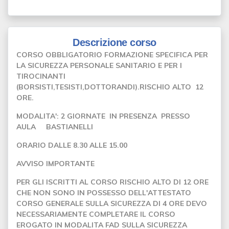
Descrizione corso
CORSO OBBLIGATORIO FORMAZIONE SPECIFICA PER
LA SICUREZZA PERSONALE SANITARIO E PER I
TIROCINANTI
(BORSISTI,TESISTI,DOTTORANDI).RISCHIO ALTO 12
ORE.
MODALITA': 2 GIORNATE IN PRESENZA PRESSO
AULA BASTIANELLI
ORARIO DALLE 8.30 ALLE 15.00
AVVISO IMPORTANTE
PER GLI ISCRITTI AL CORSO RISCHIO ALTO DI 12 ORE
CHE NON SONO IN POSSESSO DELL'ATTESTATO
CORSO GENERALE SULLA SICUREZZA DI 4 ORE DEVO
NECESSARIAMENTE COMPLETARE IL CORSO
EROGATO IN MODALITA FAD SULLA SICUREZZA