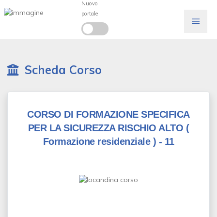
Nuovo
portale
Scheda Corso
CORSO DI FORMAZIONE SPECIFICA
PER LA SICUREZZA RISCHIO ALTO
(
Formazione residenziale )
- 11