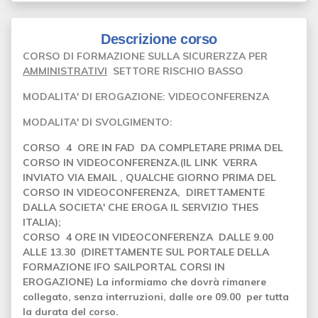
Descrizione corso
CORSO DI FORMAZIONE SULLA SICURERZZA PER
AMMINISTRATIVI
SETTORE RISCHIO BASSO
MODALITA' DI EROGAZIONE: VIDEOCONFERENZA
MODALITA' DI SVOLGIMENTO:
CORSO 4 ORE IN FAD DA COMPLETARE PRIMA DEL
CORSO IN VIDEOCONFERENZA.(IL LINK VERRA
INVIATO VIA EMAIL , QUALCHE GIORNO PRIMA DEL
CORSO IN VIDEOCONFERENZA, DIRETTAMENTE
DALLA SOCIETA' CHE EROGA IL SERVIZIO THES
ITALIA);
CORSO 4 ORE IN VIDEOCONFERENZA DALLE 9.00
ALLE 13.30 (DIRETTAMENTE SUL PORTALE DELLA
FORMAZIONE IFO SAILPORTAL CORSI IN
EROGAZIONE) La informiamo che dovrà rimanere
collegato, senza interruzioni, dalle ore 09.00 per tutta
la durata del corso.