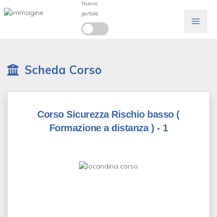
Nuovo
portale
Scheda Corso
Corso Sicurezza Rischio basso
(
Formazione a distanza )
- 1