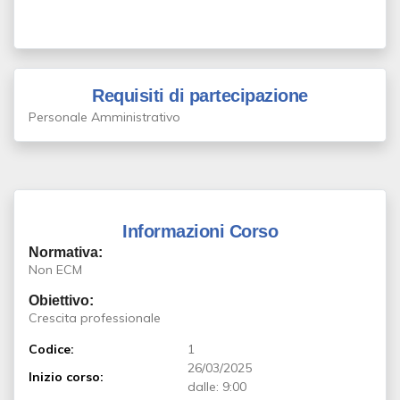
Requisiti di partecipazione
Personale Amministrativo
Informazioni Corso
Normativa:
Non ECM
Obiettivo:
Crescita professionale
Codice:
1
26/03/2025
Inizio corso:
dalle: 9:00