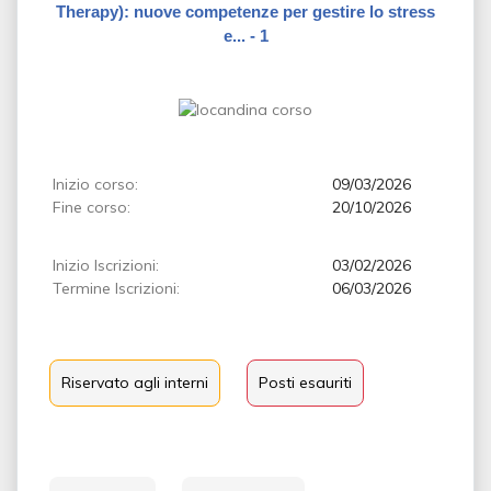
Therapy): nuove competenze per gestire lo stress
e... - 1
Inizio corso:
09/03/2026
Fine corso:
20/10/2026
Inizio Iscrizioni:
03/02/2026
Termine Iscrizioni:
06/03/2026
Riservato agli interni
Posti esauriti