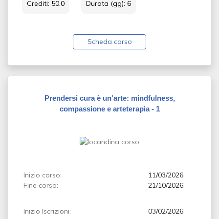
Crediti: 50.0
Durata (gg): 6
Scheda corso
Prendersi cura è un'arte: mindfulness,
compassione e arteterapia - 1
Inizio corso:
11/03/2026
Fine corso:
21/10/2026
Inizio Iscrizioni:
03/02/2026