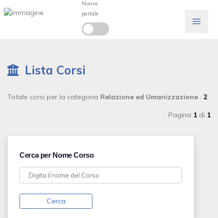
Nuovo
portale
Lista Corsi
Totale corsi per la categoria
Relazione ed Umanizzazione
:
2
Pagina
1
di
1
Cerca per Nome Corso
Cerca