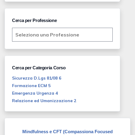
Cerca per Professione
Cerca per Categoria Corso
Sicurezza D.Lgs 81/08 6
Formazione ECM 5
Emergenza Urgenza 4
Relazione ed Umanizzazione 2
Mindfulness e CFT (Compassiona Focused