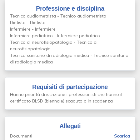
Professione e disciplina
Tecnico audiometrista - Tecnico audiometrista
Dietista - Dietista
Infermiere - Infermiere
Infermiere pediatrico - Infermiere pediatrico
Tecnico di neurofisiopatologia - Tecnico di
neurofisiopatologia
Tecnico sanitario di radiologia medica - Tecnico sanitario
di radiologia medica
Requisiti di partecipazione
Hanno priorità di iscrizione i professionisti che hanno il
certificato BLSD (biennale) scaduto o in scadenza
Allegati
Documenti
Scarica