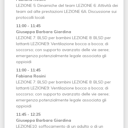
LEZIONE 5: Dinamiche del team LEZIONE 6: Attività dei
team ad alte prestazioni LEZIONE 6A: Discussione sui
protocolli locali
11:00 - 11:45
Giuseppa Barbara Giardina
LEZIONE 7: BLSD per bambini LEZIONE 8: BLSD per
lattanti LEZIONE9: Ventilazione bocca a bocca; di
soccorso; con supporto avanzato delle vie aeree;
emergenza potenzialmente legale associata gli
oppioidi
11:00 - 11:45
Fabiana Rosini
LEZIONE 7: BLSD per bambini LEZIONE 8: BLSD per
lattanti LEZIONE9: Ventilazione bocca a bocca; di
soccorso; con supporto avanzato delle vie aeree;
emergenza potenzialmente legale associata gli
oppioidi
11:45 - 12:25
Giuseppa Barbara Giardina
LEZIONE10: soffocamento di un adulto o di un