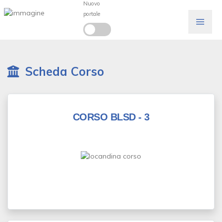
Nuovo
portale
Scheda Corso
CORSO BLSD - 3