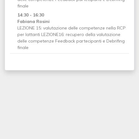
finale
14:30 - 16:30
Fabiana Rosini
LEZIONE 15: valutazione delle competenze nella RCP
per lattanti LEZIONE16: recupero della valutazione
delle competenze Feedback partecipanti e Debrifing
finale