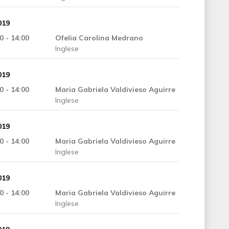
019
0 - 14:00
Ofelia Carolina Medrano
Inglese
019
0 - 14:00
Maria Gabriela Valdivieso Aguirre
Inglese
019
0 - 14:00
Maria Gabriela Valdivieso Aguirre
Inglese
019
0 - 14:00
Maria Gabriela Valdivieso Aguirre
Inglese