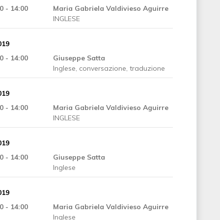
0 - 14:00
Maria Gabriela Valdivieso Aguirre
INGLESE
019
0 - 14:00
Giuseppe Satta
Inglese, conversazione, traduzione
019
0 - 14:00
Maria Gabriela Valdivieso Aguirre
INGLESE
019
0 - 14:00
Giuseppe Satta
Inglese
019
0 - 14:00
Maria Gabriela Valdivieso Aguirre
Inglese