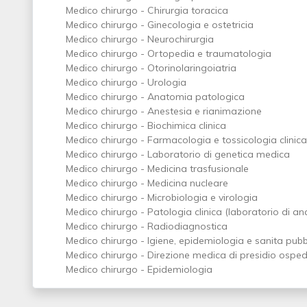
Medico chirurgo - Chirurgia toracica
Medico chirurgo - Ginecologia e ostetricia
Medico chirurgo - Neurochirurgia
Medico chirurgo - Ortopedia e traumatologia
Medico chirurgo - Otorinolaringoiatria
Medico chirurgo - Urologia
Medico chirurgo - Anatomia patologica
Medico chirurgo - Anestesia e rianimazione
Medico chirurgo - Biochimica clinica
Medico chirurgo - Farmacologia e tossicologia clinica
Medico chirurgo - Laboratorio di genetica medica
Medico chirurgo - Medicina trasfusionale
Medico chirurgo - Medicina nucleare
Medico chirurgo - Microbiologia e virologia
Medico chirurgo - Patologia clinica (laboratorio di ana
Medico chirurgo - Radiodiagnostica
Medico chirurgo - Igiene, epidemiologia e sanita pubb
Medico chirurgo - Direzione medica di presidio osped
Medico chirurgo - Epidemiologia