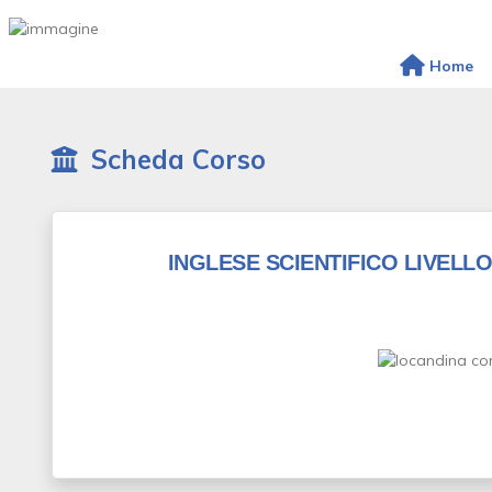
Home
Scheda Corso
INGLESE SCIENTIFICO LIVELLO 